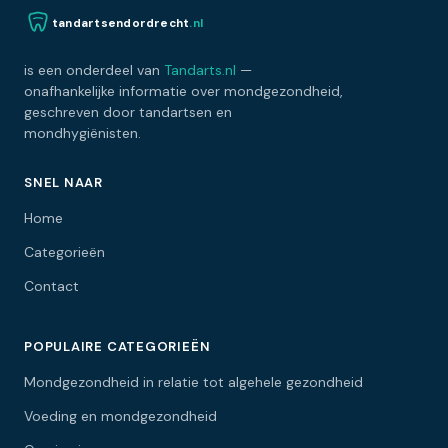
tandartsendordrecht
.nl
is een onderdeel van
Tandarts.nl
—
onafhankelijke informatie over mondgezondheid,
geschreven door tandartsen en
mondhygiënisten.
SNEL NAAR
Home
Categorieën
Contact
POPULAIRE CATEGORIEËN
Mondgezondheid in relatie tot algehele gezondheid
Voeding en mondgezondheid