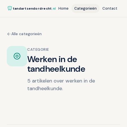
Home
Categorieën
Contact
tandartsendordrecht
.nl
Alle categorieën
CATEGORIE
Werken in de
tandheelkunde
5 artikelen over werken in de
tandheelkunde.